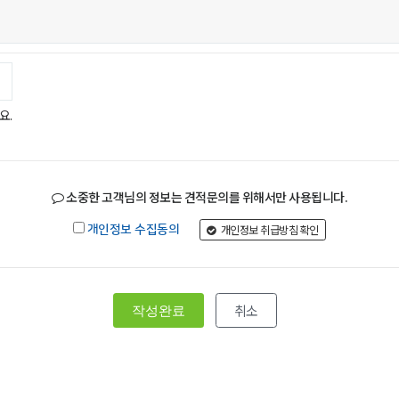
요.
소중한 고객님의 정보는 견적문의를 위해서만 사용됩니다.
개인정보 취급방침 확인
개인정보 수집동의
취소