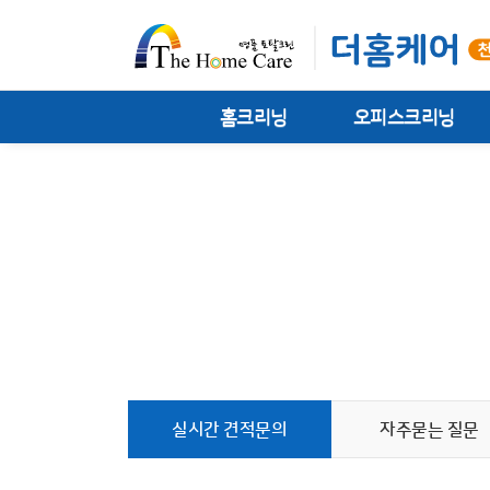
홈크리닝
오피스크리닝
실시간 견적문의
자주묻는 질문