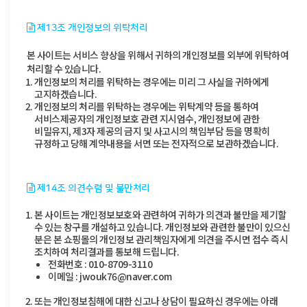
제13조 개인정보의 위탁처리
본 사이트는 서비스 향상을 위해서 귀하의 개인정보를 외부에 위탁하여
처리할 수 있습니다.
개인정보의 처리를 위탁하는 경우에는 미리 그 사실을 귀하에게
고지하겠습니다.
개인정보의 처리를 위탁하는 경우에는 위탁계약 등을 통하여
서비스제공자의 개인정보호 관련 지시엄수, 개인정보에 관한
비밀유지, 제3자 제공의 금지 및 사고시의 책임부담 등을 명확히
규정하고 당해 계약내용을 서면 또는 전자적으로 보관하겠습니다.
제14조 의견수렴 및 불만처리
본 사이트는 개인정보보호와 관련하여 귀하가 의견과 불만을 제기할
수 있는 창구를 개설하고 있습니다. 개인정보와 관련한 불만이 있으신
분은 본 쇼핑몰의 개인정보 관리책임자에게 의견을 주시면 접수 즉시
조치하여 처리결과를 통보해 드립니다.
전화번호 : 010-8709-3110
이메일 : jwouk76@naver.com
또는 개인정보침해에 대한 신고나 상담이 필요하신 경우에는 아래