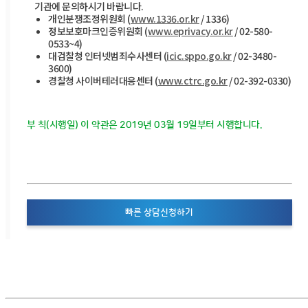
기관에 문의하시기 바랍니다.
개인분쟁조정위원회 (
www.1336.or.kr
/ 1336)
정보보호마크인증위원회 (
www.eprivacy.or.kr
/ 02-580-
0533~4)
대검찰청 인터넷범죄수사센터 (
icic.sppo.go.kr
/ 02-3480-
3600)
경찰청 사이버테러대응센터 (
www.ctrc.go.kr
/ 02-392-0330)
부 칙(시행일) 이 약관은 2019년 03월 19일부터 시행합니다.