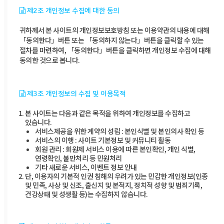
제2조 개인정보 수집에 대한 동의
귀하께서 본 사이트의 개인정보보호방침 또는 이용약관의 내용에 대해
「동의한다」버튼 또는 「동의하지 않는다」버튼을 클릭할 수 있는
절차를 마련하여, 「동의한다」버튼을 클릭하면 개인정보 수집에 대해
동의한 것으로 봅니다.
제3조 개인정보의 수집 및 이용목적
본 사이트는 다음과 같은 목적을 위하여 개인정보를 수집하고
있습니다.
서비스제공을 위한 계약의 성립 : 본인식별 및 본인의사 확인 등
서비스의 이행 : 사이트 기본정보 및 커뮤니티 활동
회원 관리 : 회원제 서비스 이용에 따른 본인확인, 개인 식별,
연령확인, 불만처리 등 민원처리
기타 새로운 서비스, 이벤트 정보 안내
단, 이용자의 기본적 인권 침해의 우려가 있는 민감한 개인정보(인종
및 민족, 사상 및 신조, 출신지 및 본적지, 정치적 성향 및 범죄기록,
건강상태 및 성생활 등)는 수집하지 않습니다.