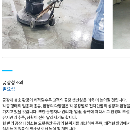
공장청소의
필요성
공장내 청소 환경이 쾌적할수록 고객의 공장 생산성은 더욱 더 높아질 것입니다.
각종 형태의 업종과 종류, 환경의 다양함은 각 공장별로 천차만별의 상황과 환경
가지고 있을 것입니다. 또한 운영자나 관리자, 업종, 종류에 따라서 그 환경의 조성
유지관리 수준, 상황이 전혀 달라지기도 합니다.
한 번의 공장 대청소는 오랫동안 공장의 분위기를 쇄신하여 주며, 쾌적한 환경에
일하는 직원들의 생산성 또한 높아 질 것입니다.