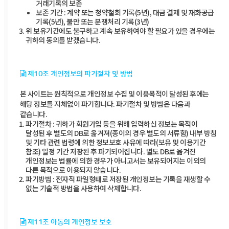
거래기록의 보존
보존 기간 : 계약 또는 청약철회 기록(5년), 대금 결제 및 재화공급
기록(5년), 불만 또는 분쟁처리 기록(3년)
위 보유기간에도 불구하고 계속 보유하여야 할 필요가 있을 경우에는
귀하의 동의를 받겠습니다.
제10조 개인정보의 파기절차 및 방법
본 사이트는 원칙적으로 개인정보 수집 및 이용목적이 달성된 후에는
해당 정보를 지체없이 파기합니다. 파기절차 및 방법은 다음과
같습니다.
파기절차 : 귀하가 회원가입 등을 위해 입력하신 정보는 목적이
달성된 후 별도의 DB로 옮겨져(종이의 경우 별도의 서류함) 내부 방침
및 기타 관련 법령에 의한 정보보호 사유에 따라(보유 및 이용기간
참조) 일정 기간 저장된 후 파기되어집니다. 별도 DB로 옮겨진
개인정보는 법률에 의한 경우가 아니고서는 보유되어지는 이외의
다른 목적으로 이용되지 않습니다.
파기방법 : 전자적 파일형태로 저장된 개인정보는 기록을 재생할 수
없는 기술적 방법을 사용하여 삭제합니다.
제11조 아동의 개인정보 보호