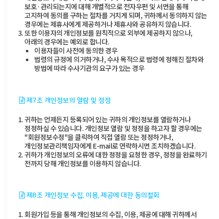
보호·관리되는지에 대해 개별적으로 전자우편 및 서면을 통해
고지하여 동의를 구하는 절차를 거치게 되며, 귀하께서 동의하지 않는
경우에는 제휴사에게 제공하거나 제휴사와 공유하지 않습니다.
또한 이용자의 개인정보를 원칙적으로 외부에 제공하지 않으나,
아래의 경우에는 예외로 합니다.
이용자들이 사전에 동의한 경우
법령의 규정에 의거하거나, 수사 목적으로 법령에 정해진 절차와
방법에 따라 수사기관의 요구가 있는 경우
제7조 개인정보의 열람 및 정정
귀하는 언제든지 등록되어 있는 귀하의 개인정보를 열람하거나
정정하실 수 있습니다. 개인정보 열람 및 정정을 하고자 할 경우에는
"회원정보수정"을 클릭하여 직접 열람 또는 정정하거나,
개인정보관리책임자에게 E-mail로 연락하시면 조치하겠습니다.
귀하가 개인정보의 오류에 대한 정정을 요청한 경우, 정정을 완료하기
전까지 당해 개인정보를 이용하지 않습니다.
제8조 개인정보 수집, 이용, 제공에 대한 동의철회
회원가입 등을 통해 개인정보의 수집, 이용, 제공에 대해 귀하께서