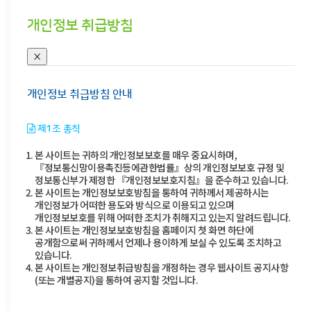
개인정보 취급방침
×
개인정보 취급방침 안내
제1조 총칙
본 사이트는 귀하의 개인정보보호를 매우 중요시하며,
『정보통신망이용촉진등에관한법률』상의 개인정보보호 규정 및
정보통신부가 제정한 『개인정보보호지침』을 준수하고 있습니다.
본 사이트는 개인정보보호방침을 통하여 귀하께서 제공하시는
개인정보가 어떠한 용도와 방식으로 이용되고 있으며
개인정보보호를 위해 어떠한 조치가 취해지고 있는지 알려드립니다.
본 사이트는 개인정보보호방침을 홈페이지 첫 화면 하단에
공개함으로써 귀하께서 언제나 용이하게 보실 수 있도록 조치하고
있습니다.
본 사이트는 개인정보취급방침을 개정하는 경우 웹사이트 공지사항
(또는 개별공지)을 통하여 공지할 것입니다.