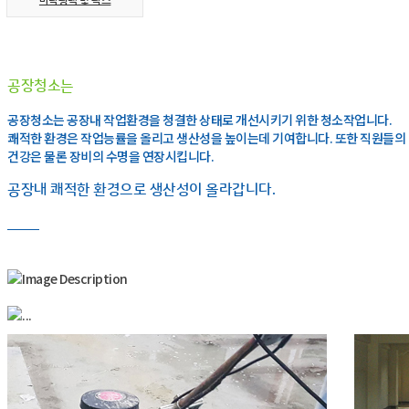
바닥광택 및 왁스
공장청소
는
공장청소는 공장내 작업환경을 청결한 상태로 개선시키기 위한 청소작업니다.
쾌적한 환경은 작업능률을 올리고 생산성을 높이는데 기여합니다. 또한 직원들의
건강은 물론 장비의 수명을 연장시킵니다.
공장내 쾌적한 환경으로 생산성이 올라갑니다.