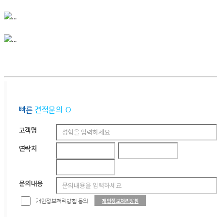
빠른
견적문의
고객명
연락처
문의내용
개인정보처리방침
개인정보처리방침 동의