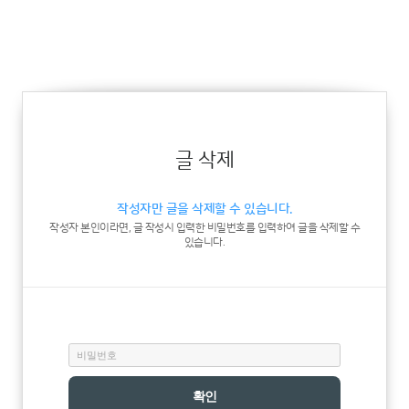
글 삭제
작성자만 글을 삭제할 수 있습니다.
작성자 본인이라면, 글 작성시 입력한 비밀번호를 입력하여 글을 삭제할 수
있습니다.